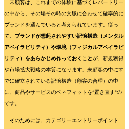
未顧客は、これまでの体験に基づくレパートリー
の中から、その場その時の文脈に合わせて確率的に
ブランドを選んでいると考えられています。従っ
て、
ブランドが想起されやすい記憶構造（メンタル
アベイラビリティ）や環境（フィジカルアベイラビ
リティ）をあらかじめ作っておくこと
が、新規獲得
や市場拡大戦略の本質になります。未顧客の中にす
でに確立されている記憶構造（顧客の合理）の中
に、商品やサービスのベネフィットを“置き直す“の
です。
そのためには、カテゴリーエントリーポイント