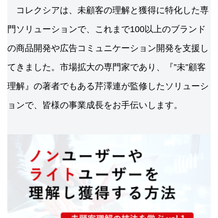
コレクシアは、未顧客の理解と獲得に特化した専
門ソリューションで、これまで100以上のブランド
の商品開発や広告コミュニケーション開発を支援し
てきました。市場拡大の専門家であり、『”未”顧客
理解』の著者でもある芹澤連が監修したソリューシ
ョンで、皆様の事業成長をお手伝いします。