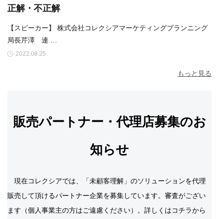
正解・不正解
【スピーカー】 株式会社コレクシアマーケティングプランニング
局長芹澤 連 …
2022.08.25
もっと見る
販売パートナー・代理店募集のお
知らせ
現在コレクシアでは、「未顧客理解」のソリューションを代理
販売して頂けるパートナー企業を募集しています。審査がござい
ます（個人事業主の方はご遠慮ください）。詳しくはコチラから