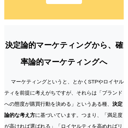
決定論的マーケティングから、確
率論的マーケティングへ
マーケティングというと、とかくSTPやロイヤル
ティを前提に考えがちですが、それらは「ブランド
への態度が購買行動を決める」というある種、
決定
論的な考え方
に基づいています。つまり、「満足度
が高ければ選ばれる」「ロイヤルティを高めればリ