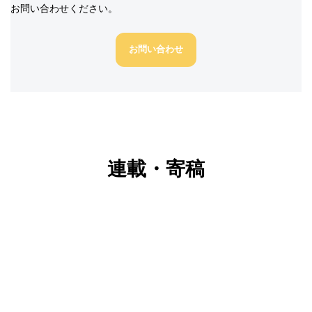
お問い合わせください。
お問い合わせ
連載・寄稿