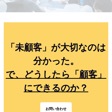
「未顧客」が大切なのは
分かった。
で、どうしたら「顧客」
にできるのか？
お問い合わせ