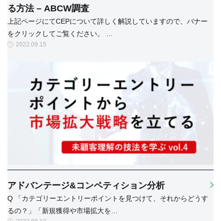
る方法 – ABCW調査
上記ページにてCEPについて詳しく解説していますので、バナー
をクリックしてご覧ください。 …
2022.09.15
アドバンテージ&コンペティション分析
Q 「カテゴリーエントリーポイントを見つけて、それからどうす
るの？」「新規獲得や市場拡大を…