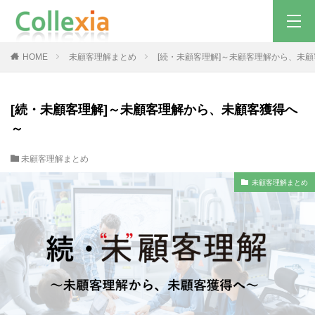
HOME
未顧客理解まとめ
[続・未顧客理解]～未顧客理解から、未
[続・未顧客理解]～未顧客理解から、未顧客獲得へ
～
未顧客理解まとめ
未顧客理解まとめ