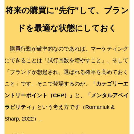
将来の購買に”先行”して、ブラン
ドを最適な状態にしておく
購買行動が確率的なのであれば、マーケティング
にできることは「試行回数を増やすこと」、そして
「ブランドが想起され、選ばれる確率を高めておく
こと」です。そこで登場するのが、
「カテゴリーエ
ントリーポイント（CEP）」
と、
「メンタルアベイ
ラビリティ」
という考え方です（Romaniuk &
Sharp, 2022）。