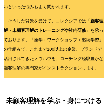
いといった悩みもよく聞かれます。
そうした背景を受けて、コレクシアでは
「顧客理
解・未顧客理解のトレーニングや社内研修」
を承っ
ております。「座学＋ワークショップ＋継続学習」
の仕組みで、これまで100以上の企業、ブランドで
活用されてきたノウハウを、コーチング経験豊かな
顧客理解の専門家がインストラクションします。
未顧客理解を学ぶ・身につける