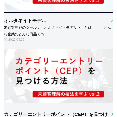
オルタネイトモデル
未顧客理解のツール：「オルタネイトモデル™」とは どん
な企業のどんな商品でも、…
2022.09.16
カテゴリーエントリーポイント（CEP）を見つけ