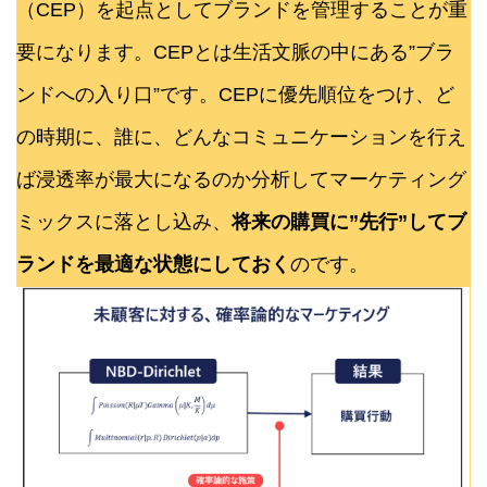
（CEP）を起点としてブランドを管理することが重
要になります。CEPとは生活文脈の中にある”ブラ
ンドへの入り口”です。CEPに優先順位をつけ、ど
の時期に、誰に、どんなコミュニケーションを行え
ば浸透率が最大になるのか分析してマーケティング
ミックスに落とし込み、
将来の購買に”先行”してブ
ランドを最適な状態にしておく
のです。