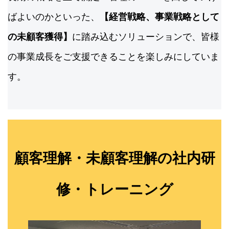
ばよいのかといった、
【経営戦略、事業戦略として
の未顧客
獲得
】
に踏み込むソリューションで、皆様
の事業成長をご支援できることを楽しみにしていま
す。
顧客理解・未顧客理解の社内研
修・トレーニング