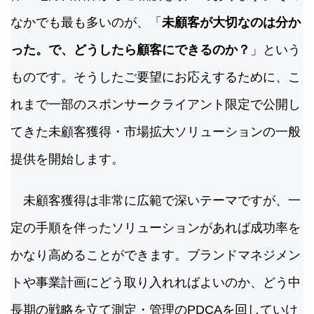
なかでも最も多いのが、「
未顧客が大切なのは分か
った。で、どうしたら顧客にできるのか？
」という
ものです。そうしたご要望にお応えするために、こ
れまで一部のスポンサークライアント限定で公開し
てきた未顧客獲得・市場拡大ソリューションの一般
提供を開始します。
未顧客獲得は非常に広範で深いテーマですが、一
定の手順を伴ったソリューションがあれば成功率を
かなり高めることができます。ブランドマネジメン
トや事業計画にどう取り入れればよいのか、どう中
長期の戦略を立て測定・管理のPDCAを回していけ