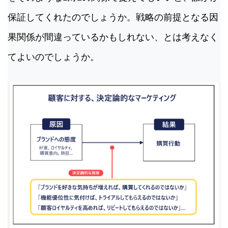
保証してくれたのでしょうか。戦略の前提となる因
果関係が間違っているかもしれない、とは考えなく
てよいのでしょうか。