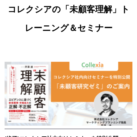
コレクシアの「未顧客理解」ト
レーニング＆セミナー