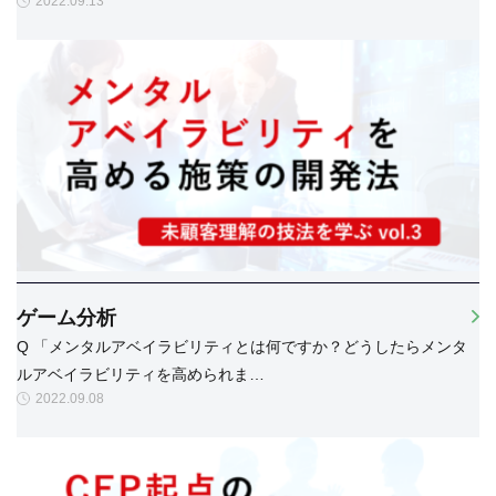
2022.09.13
ゲーム分析
Q 「メンタルアベイラビリティとは何ですか？どうしたらメンタ
ルアベイラビリティを高められま…
2022.09.08