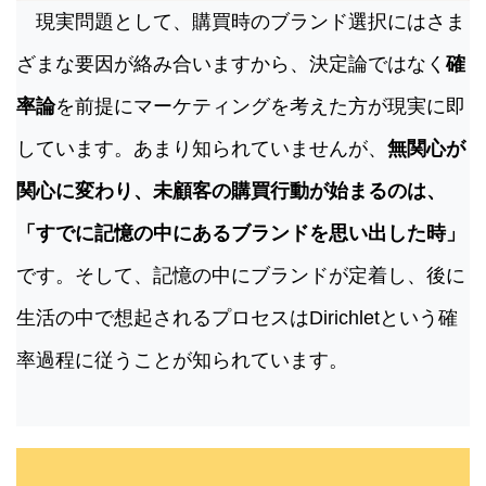
現実問題として、購買時のブランド選択にはさま
ざまな要因が絡み合いますから、決定論ではなく
確
率論
を前提にマーケティングを考えた方が現実に即
しています。あまり知られていませんが、
無関心が
関心に変わり、未顧客の購買行動が始まるのは、
「すでに記憶の中にあるブランドを思い出した時」
です。そして、記憶の中にブランドが定着し、後に
生活の中で想起されるプロセスはDirichletという確
率過程に従うことが知られています。