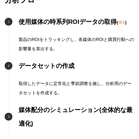
使用媒体の時系列ROIデータの取得
(
※1
)
製品のROIをトラッキングし、各媒体のROIと購買行動への
影響量を算出する。
データセットの作成
取得したデータに定常化と季節調整を施し、分析用のデー
タセットを作成する。
媒体配分のシミュレーション(全体的な最
適化)