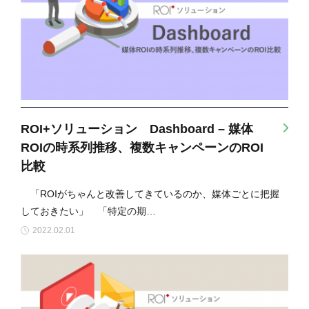
ROI+ソリューション Dashboard – 媒体
ROIの時系列推移、複数キャンペーンのROI
比較
「ROIがちゃんと改善してきているのか、媒体ごとに把握
しておきたい」 「特定の期…
2022.02.01