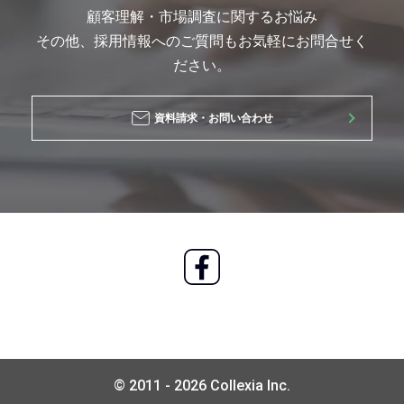
顧客理解・市場調査に関するお悩み
その他、採用情報へのご質問もお気軽にお問合せく
ださい。
資料請求・お問い合わせ
© 2011 - 2026 Collexia Inc.