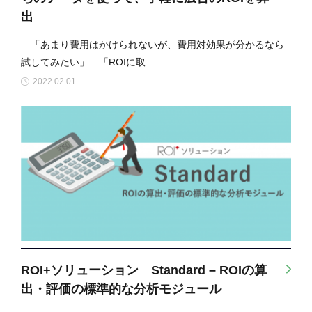
出
「あまり費用はかけられないが、費用対効果が分かるなら
試してみたい」 「ROIに取…
2022.02.01
ROI+ソリューション Standard – ROIの算
出・評価の標準的な分析モジュール