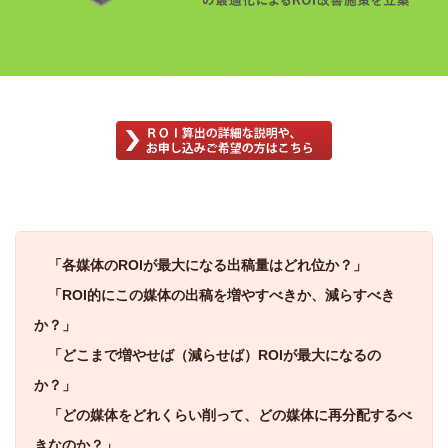
「各媒体のROIが最大になる出稿量はどれ位か？」
「ROI的にこの媒体の出稿を増やすべきか、減らすべき
か？」
「どこまで増やせば（減らせば）ROIが最大になるの
か？」
「どの媒体をどれくらい削って、どの媒体に再分配するべ
きなのか？」