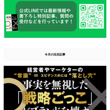
今月の注目記事