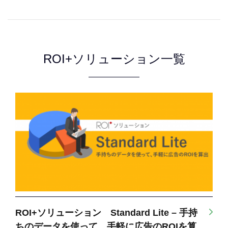
ROI+ソリューション一覧
ROI+ソリューション Standard Lite – 手持
ちのデータを使って、手軽に広告のROIを算