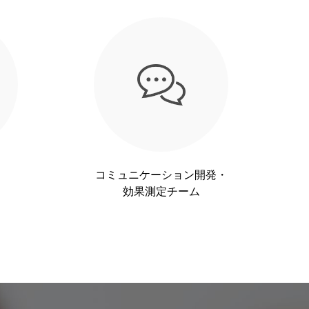
ム
コミュニケーション開発・
効果測定チーム