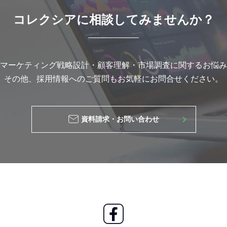
コレクシアに
相談してみませんか？
マーケティング戦略設計・
顧客理解・市場調査に関するお悩み
その他、採用情報へのご質問もお気軽にお問合せください。
資料請求・お問い合わせ