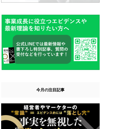
今月の注目記事