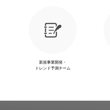
新規事業開発・
トレンド予測チーム