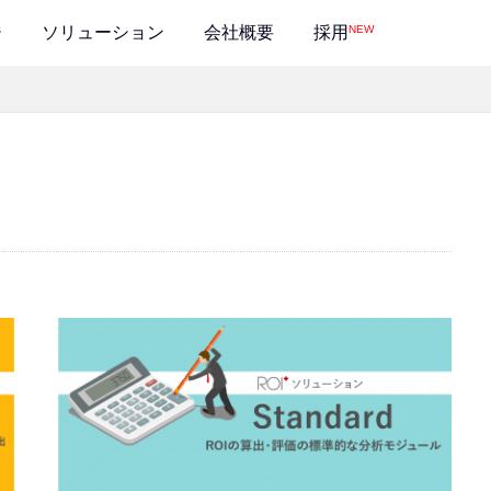
NEW
ジ
ソリューション
会社概要
採用