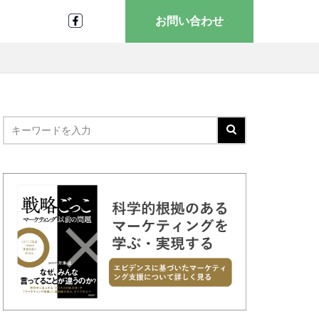
お問い合わせ