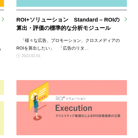
ROI+ソリューション Standard – ROIの
算出・評価の標準的な分析モジュール
「様々な広告、プロモーション、クロスメディアの
ROIを算出したい」 「広告のリタ…
る
2022.02.01