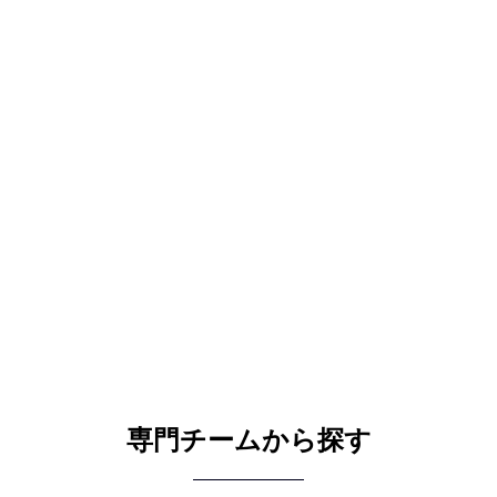
専門チームから探す