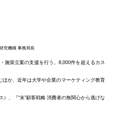
研究機構 事務局長
施策立案の支援を行う。8,000件を超えるカス
むほか、近年は大学や企業のマーケティング教育
）、『“未”顧客戦略 消費者の無関心から逃げな