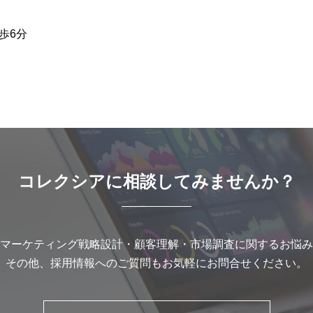
歩6分
コレクシアに
相談してみませんか？
マーケティング戦略設計・
顧客理解・市場調査に関するお悩み
その他、採用情報へのご質問もお気軽にお問合せください。