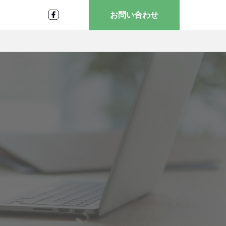
お問い合わせ