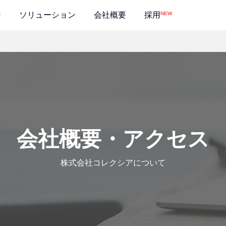
NEW
ジ
ソリューション
会社概要
採用
会社概要・アクセス
株式会社コレクシアについて