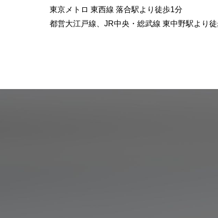
東京メトロ 東西線 落合駅より徒歩1分
都営大江戸線、JR中央・総武線 東中野駅より徒