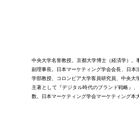
中央大学名誉教授。京都大学博士（経済学）。
副理事長。日本マーケティング学会会長、日本
学部教授、コロンビア大学客員研究員、中央大
主著として『デジタル時代のブランド戦略』、『
数。日本マーケティング学会マーケティング本大