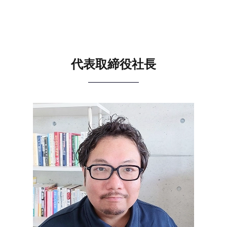
代表取締役社長