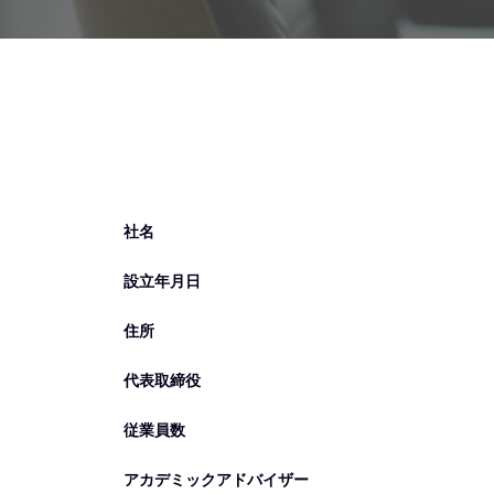
社名
設立年月日
住所
代表取締役
従業員数
アカデミックアドバイザー