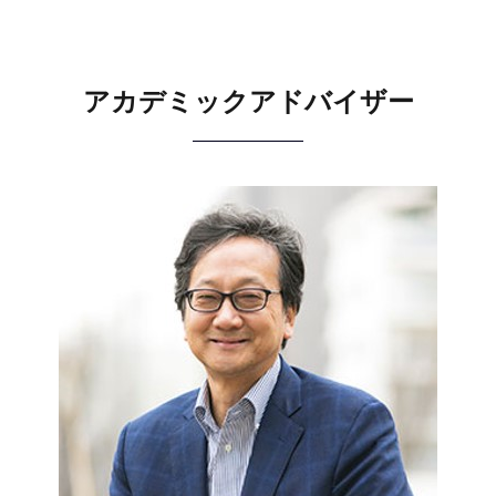
アカデミックアドバイザー