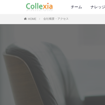
チーム
ナレッ
会社概要・アクセス
HOME