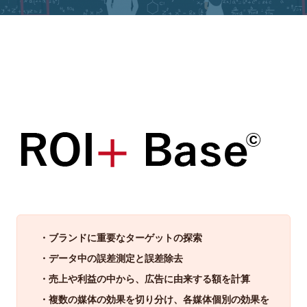
・ブランドに重要なターゲットの探索
・データ中の誤差測定と誤差除去
・売上や利益の中から、広告に由来する額を計算
・複数の媒体の効果を切り分け、各媒体個別の効果を