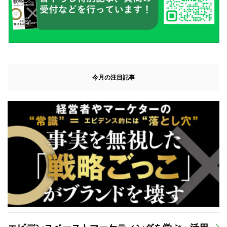
今月の注目記事