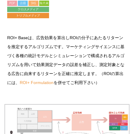
ROI+ Baseは、広告効果を算出しROIの分子にあたるリターン
を推定するアルゴリズムです。マーケティングサイエンスに基
づく各種の統計モデルとシミュレーションで構成されるアルゴ
リズムを用いて効果測定データの誤差を補正し、測定対象とな
る広告に由来するリターンを正確に推定します。（ROIの算出
には、
ROI+ Formulation
を併せてご利用下さい）