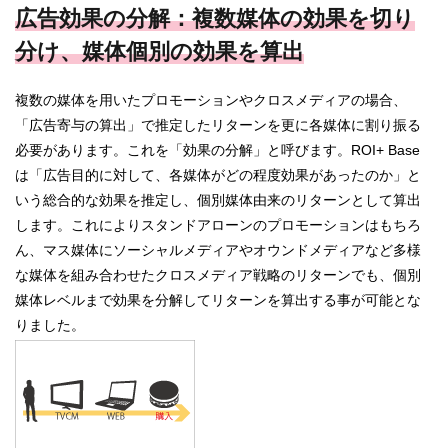
広告効果の分解：複数媒体の効果を切り
分け、媒体個別の効果を算出
複数の媒体を用いたプロモーションやクロスメディアの場合、
「広告寄与の算出」で推定したリターンを更に各媒体に割り振る
必要があります。これを「効果の分解」と呼びます。ROI+ Base
は「広告目的に対して、各媒体がどの程度効果があったのか」と
いう総合的な効果を推定し、個別媒体由来のリターンとして算出
します。これによりスタンドアローンのプロモーションはもちろ
ん、マス媒体にソーシャルメディアやオウンドメディアなど多様
な媒体を組み合わせたクロスメディア戦略のリターンでも、個別
媒体レベルまで効果を分解してリターンを算出する事が可能とな
りました。