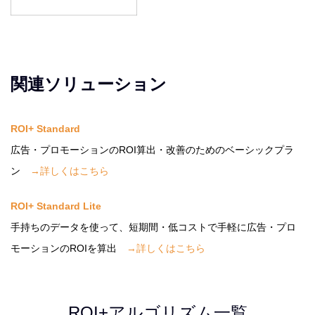
関連ソリューション
ROI+ Standard
広告・プロモーションのROI算出・改善のためのベーシックプラ
ン
→詳しくはこちら
ROI+ Standard Lite
手持ちのデータを使って、短期間・低コストで手軽に広告・プロ
モーションのROIを算出
→詳しくはこちら
ROI+アルゴリズム一覧