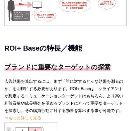
ROI+ Baseの特長／機能
ブランドに重要なターゲットの探索
広告効果を算出するには、まず「誰に対するどんな効果を測るの
か」を明確にする必要があります。ROI+ Baseは、クライアント
が想定するコミュニケーションターゲットはもちろん、より高い
利益貢献や成長機会を望めるブランドにとって重要なターゲット
を探索し、その購買行動に対する効果を算出する事が可能です。
⇒もっと詳しく見る