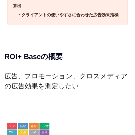
算出
・クライアントの使いやすさに合わせた広告効果指標
ROI+ Baseの概要
広告、プロモーション、クロスメディア
の広告効果を測定したい