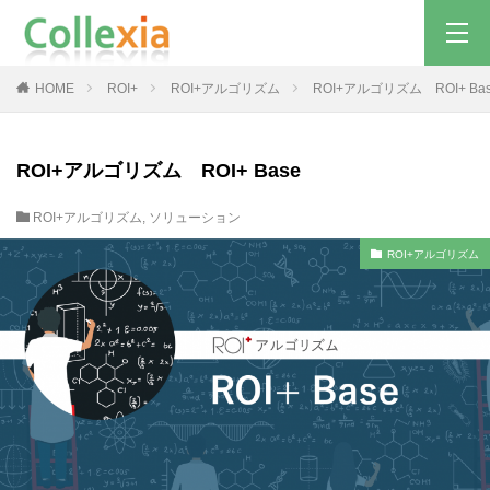
HOME
ROI+
ROI+アルゴリズム
ROI+アルゴリズム ROI+ Ba
ROI+アルゴリズム ROI+ Base
ROI+アルゴリズム
,
ソリューション
ROI+アルゴリズム