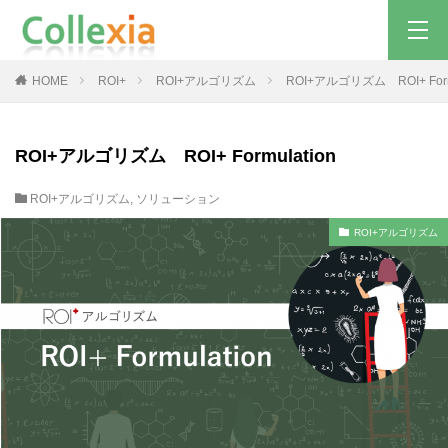
HOME
ROI+
ROI+アルゴリズム
ROI+アルゴリズム ROI+ Formu
ROI+アルゴリズム ROI+ Formulation
ROI+アルゴリズム
,
ソリューション
ROI+アルゴリズム