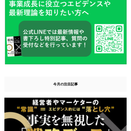
今月の注目記事