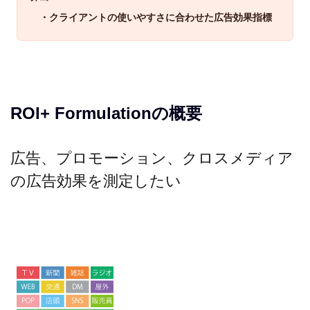
・クライアントの使いやすさに合わせた広告効果指標
ROI+ Formulationの概要
広告、プロモーション、クロスメディア
の広告効果を測定したい