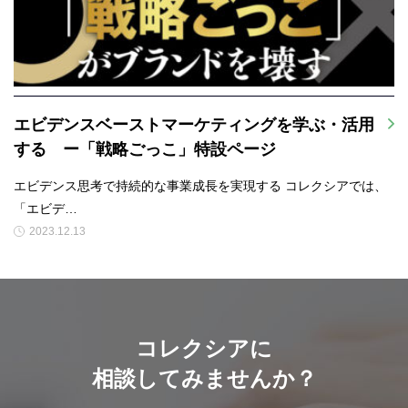
エビデンスベーストマーケティングを学ぶ・活用
する ー「戦略ごっこ」特設ページ
エビデンス思考で持続的な事業成長を実現する コレクシアでは、
「エビデ…
2023.12.13
コレクシアに
相談してみませんか？