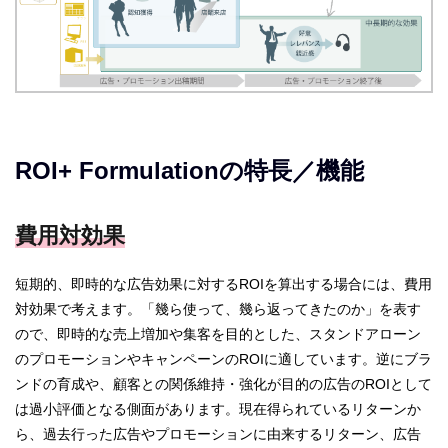
ROI+ Formulationの特長／機能
費用対効果
短期的、即時的な広告効果に対するROIを算出する場合には、費用
対効果で考えます。「幾ら使って、幾ら返ってきたのか」を表す
ので、即時的な売上増加や集客を目的とした、スタンドアローン
のプロモーションやキャンペーンのROIに適しています。逆にブラ
ンドの育成や、顧客との関係維持・強化が目的の広告のROIとして
は過小評価となる側面があります。現在得られているリターンか
ら、過去行った広告やプロモーションに由来するリターン、広告