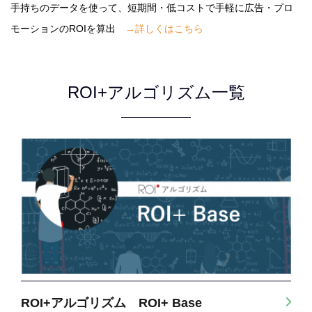
手持ちのデータを使って、短期間・低コストで手軽に広告・プロ
モーションのROIを算出
→詳しくはこちら
ROI+アルゴリズム一覧
ROI+アルゴリズム ROI+ Base