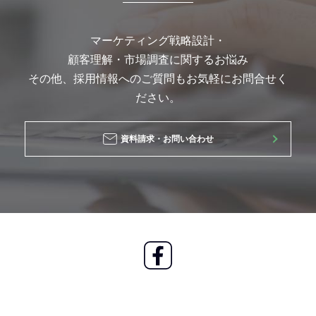
マーケティング戦略設計・
顧客理解・市場調査に関するお悩み
その他、採用情報へのご質問もお気軽にお問合せく
ださい。
資料請求・お問い合わせ