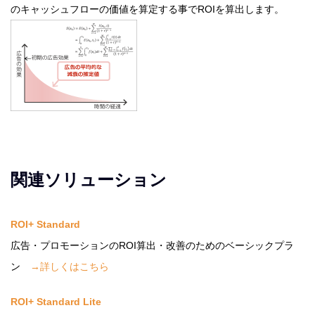
のキャッシュフローの価値を算定する事でROIを算出します。
関連ソリューション
ROI+ Standard
広告・プロモーションのROI算出・改善のためのベーシックプラ
ン
→詳しくはこちら
ROI+ Standard Lite