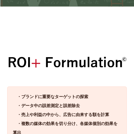
・ブランドに重要なターゲットの探索
・データ中の誤差測定と誤差除去
・売上や利益の中から、広告に由来する額を計算
・複数の媒体の効果を切り分け、各媒体個別の効果を
算出