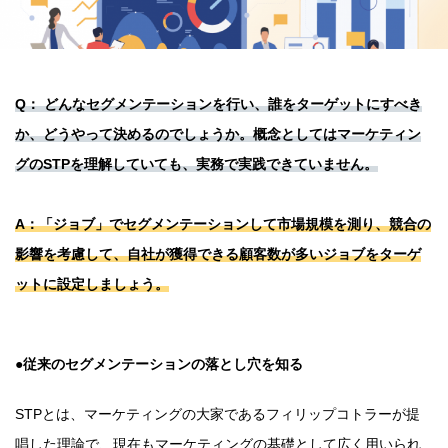
Q： どんなセグメンテーションを行い、誰をターゲットにすべき
か、どうやって決めるのでしょうか。概念としてはマーケティン
グのSTPを理解していても、実務で実践できていません。
A：「ジョブ」でセグメンテーションして市場規模を測り、競合の
影響を考慮して、自社が獲得できる顧客数が多いジョブをターゲ
ットに設定しましょう。
●従来のセグメンテーションの落とし穴を知る
STPとは、マーケティングの大家であるフィリップコトラーが提
唱した理論で、現在もマーケティングの基礎として広く用いられ