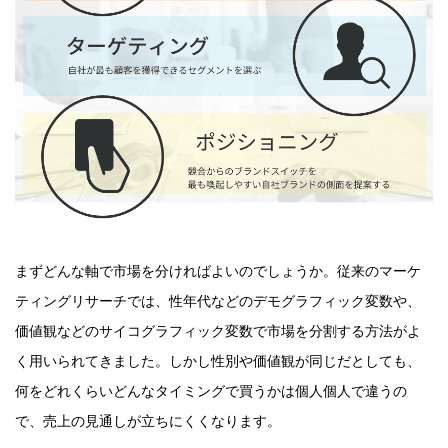
まずどんな軸で市場を分ければよいのでしょうか。従来のマーケ
ティングリサーチでは、性年代などのデモグラフィック変数や、
価値観などのサイコグラフィック変数で市場を分割する方法がよ
く用いられてきました。しかし性別や価値観が同じだとしても、
何をどれくらいどんなタイミングで買うかは個人個人で違うの
で、売上の見通しが立ちにくくなります。