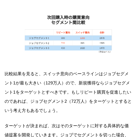
比較結果を見ると、スイッチ意向のベースラインはジョブセグメ
ント1が最も大きい（129万人）ので、新規獲得ならジョブセグメ
ント1をターゲットとすべきです。もしリピート購買を促進したい
のであれば、ジョブセグメント2（72万人）をターゲットとすると
いう考え方もあるでしょう。
ターゲットが決まれば、次はそのターゲットに対する具体的な価
値提案を開発していきます。ジョブでセグメントを切った場合、