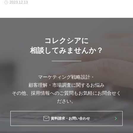
2023.12.13
コレクシアに
相談してみませんか？
マーケティング戦略設計・
顧客理解・市場調査に関するお悩み
その他、採用情報へのご質問もお気軽にお問合せく
ださい。
資料請求・お問い合わせ