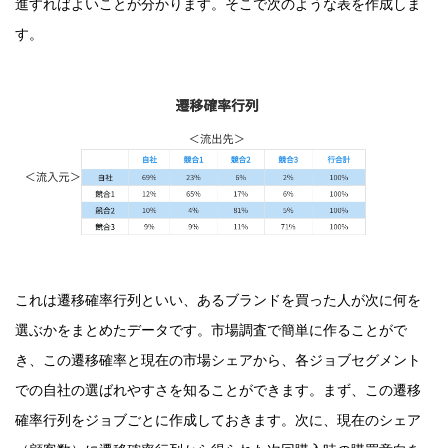
進すればよいことが分かります。そこで次のような表を作成しま
す。
これは遷移確率行列といい、あるブランドを買った人が次に何を
選ぶかをまとめたデータです。市場調査で簡単に作ることがで
き、この遷移確率と現在の市場シェアから、各ジョブセグメント
での自社の選ばれやすさを知ることができます。まず、この遷移
確率行列をジョブごとに作成しておきます。次に、現在のシェア