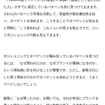
た人)」がすでに成立しているパターンを先に見つけておきます。
それらのパターンで市場を分割して、収益性や競合優位性を比
べ、ターゲットを決めます。こうすることでターゲットが決まる
と同時に「こう攻めれば、これくらいの売上を狙えそうだ」とい
うポジショニングの筋も見えてきます。
ポジショニングとターゲットが噛み合っているパターンを見つけ
るには、「なぜ買われたのか、なぜブランドが価値になるのか」
という理由側に目を向けることが重要です。ただし、顧客が口に
した買う理由そのものでターゲットを決めようとすると、うまく
ワークしないでしょう。
顧客に「なぜ買ったのか」を聞いても、それが本当にブランドを