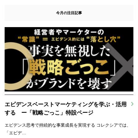
今月の注目記事
エビデンスベーストマーケティングを学ぶ・活用
する ー「戦略ごっこ」特設ページ
エビデンス思考で持続的な事業成長を実現する コレクシアでは、
「エビデ…