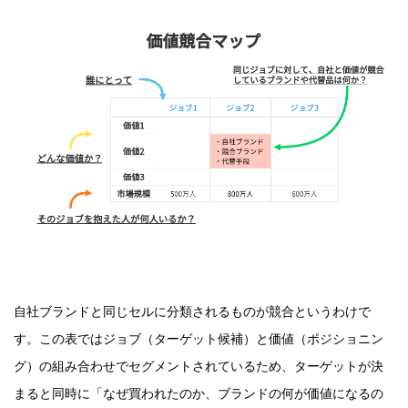
自社ブランドと同じセルに分類されるものが競合というわけで
す。この表ではジョブ（ターゲット候補）と価値（ポジショニン
グ）の組み合わせでセグメントされているため、ターゲットが決
まると同時に「なぜ買われたのか、ブランドの何が価値になるの