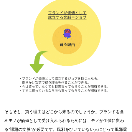
そもそも、買う理由はどこから来るのでしょうか。ブランドを含
めモノが価値として受け入れられるためには、モノが価値に変わ
る”課題の文脈”が必要です。風邪をひいていない人にとって風邪薬