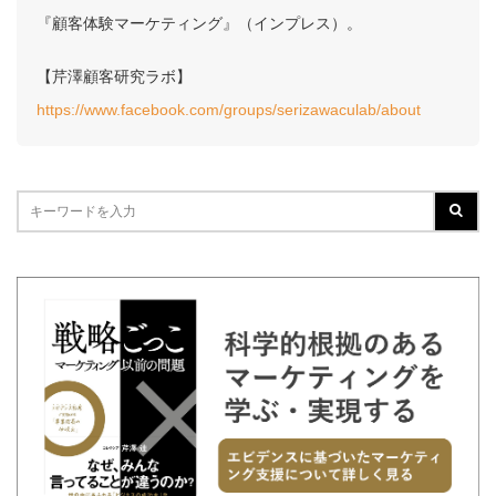
『顧客体験マーケティング』（インプレス）。
【芹澤顧客研究ラボ】
https://www.facebook.com/groups/serizawaculab/about