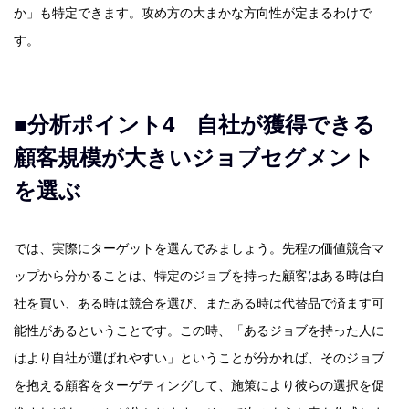
か」も特定できます。攻め方の大まかな方向性が定まるわけで
す。
■分析ポイント4 自社が獲得できる
顧客規模が大きいジョブセグメント
を選ぶ
では、実際にターゲットを選んでみましょう。先程の価値競合マ
ップから分かることは、特定のジョブを持った顧客はある時は自
社を買い、ある時は競合を選び、またある時は代替品で済ます可
能性があるということです。この時、「あるジョブを持った人に
はより自社が選ばれやすい」ということが分かれば、そのジョブ
を抱える顧客をターゲティングして、施策により彼らの選択を促