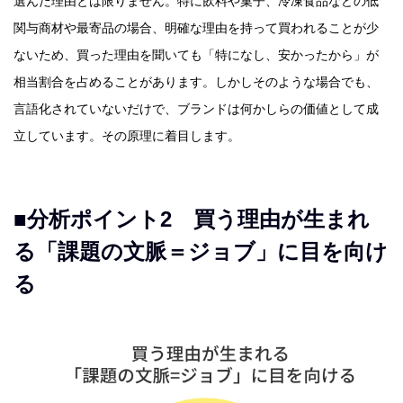
選んだ理由とは限りません。特に飲料や菓子、冷凍食品などの低
関与商材や最寄品の場合、明確な理由を持って買われることが少
ないため、買った理由を聞いても「特になし、安かったから」が
相当割合を占めることがあります。しかしそのような場合でも、
言語化されていないだけで、ブランドは何かしらの価値として成
立しています。その原理に着目します。
■分析ポイント2 買う理由が生まれ
る「課題の文脈＝ジョブ」に目を向け
る