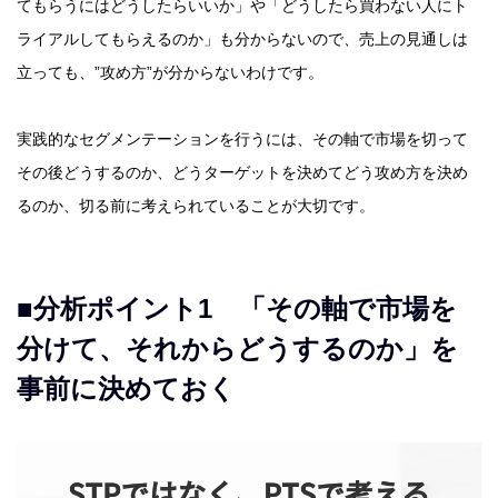
てもらうにはどうしたらいいか」や「どうしたら買わない人にト
ライアルしてもらえるのか」も分からないので、売上の見通しは
立っても、”攻め方”が分からないわけです。
実践的なセグメンテーションを行うには、その軸で市場を切って
その後どうするのか、どうターゲットを決めてどう攻め方を決め
るのか、切る前に考えられていることが大切です。
■分析ポイント1 「その軸で市場を
分けて、それからどうするのか」を
事前に決めておく