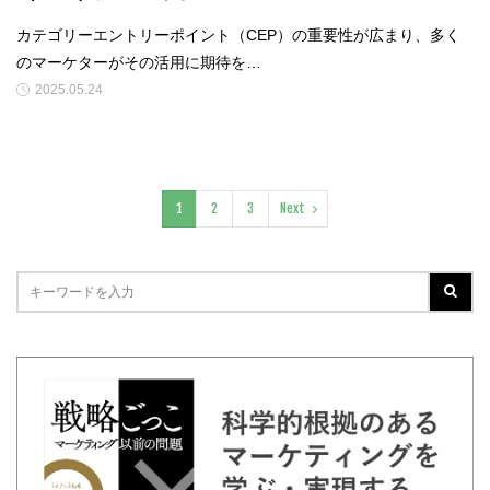
カテゴリーエントリーポイント（CEP）の重要性が広まり、多く
のマーケターがその活用に期待を…
2025.05.24
1
2
3
Next