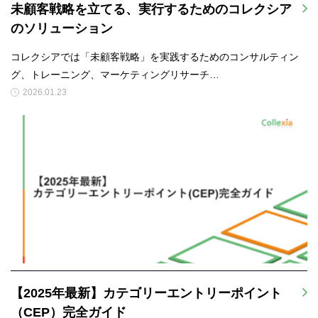
未顧客戦略を立てる、実行するためのコレクシア
のソリューション
コレクシアでは「未顧客戦略」を実践するためのコンサルティン
グ、トレーニング、マーケティングリサーチ…
2026.01.23
【2025年最新】カテゴリーエントリーポイント
（CEP）完全ガイド