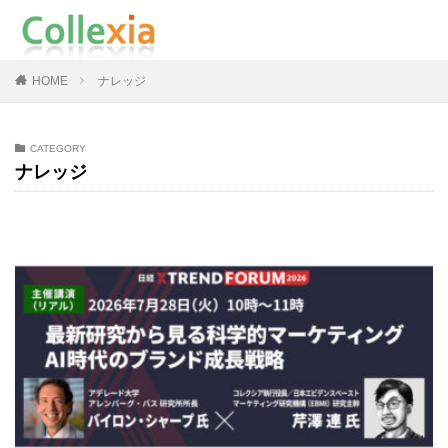
HOME
ナレッジ
CATEGORY
ナレッジ