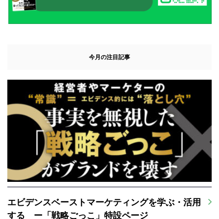
今月の注目記事
エビデンスベーストマーケティングを学ぶ・活用
する ー「戦略ごっこ」特設ページ