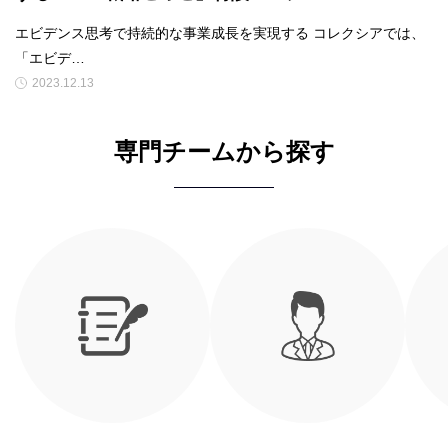
エビデンス思考で持続的な事業成長を実現する コレクシアでは、
「エビデ…
2023.12.13
専門チームから探す