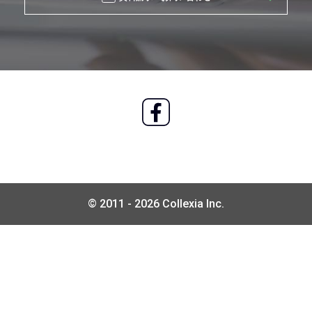
© 2011 - 2026 Collexia Inc.