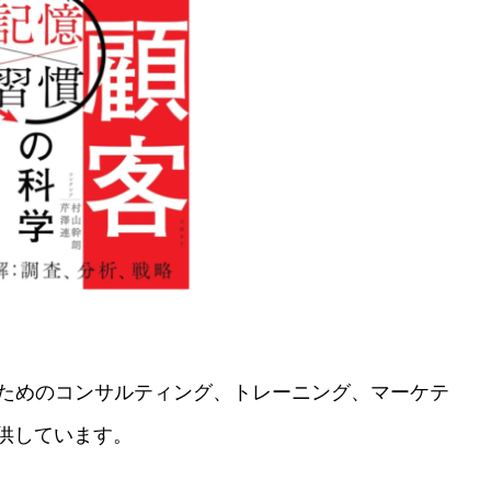
ためのコンサルティング、トレーニング、マーケテ
供しています。