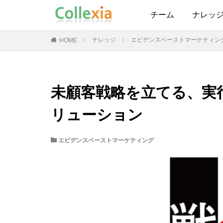
チーム
ナレッ
ナレッジ
エビデンスベーストマーケティン
HOME
未顧客戦略を立てる、実
リューション
エビデンスベーストマーケティング