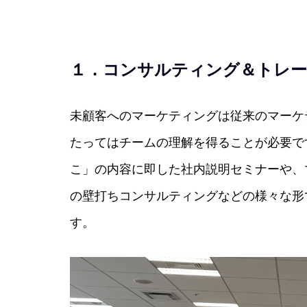
１．コンサルティング＆トレ
未顧客へのマーケティングは従来のマーケ
たってはチームの理解を得ることが必要で
こ」の内容に即した社内説明セミナーや、
の壁打ちコンサルティングなどの様々な形
す。