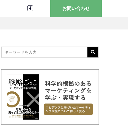
お問い合わせ