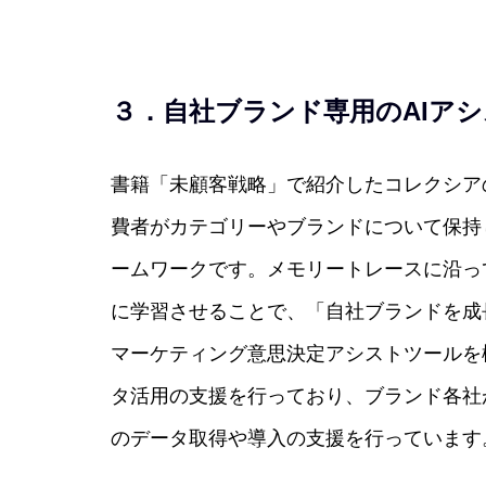
３．自社ブランド専用のAIア
書籍「未顧客戦略」で紹介したコレクシア
費者がカテゴリーやブランドについて保持
ームワークです。メモリートレースに沿っ
に学習させることで、「自社ブランドを成
マーケティング意思決定アシストツールを
タ活用の支援を行っており、ブランド各社
のデータ取得や導入の支援を行っています