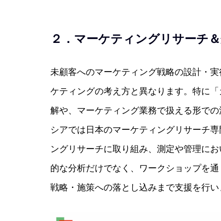
２．マーケティングリサーチ＆
未顧客へのマーケティング戦略の設計・実
ケティングの考え方と異なります。特に「
解や、マーケティング業務で扱える形での
シアでは日本のマーケティングリサーチ専
ングリサーチに取り組み、測定や管理にお
的な分析だけでなく、ワークショップを通
戦略・施策への落とし込みまで支援を行い