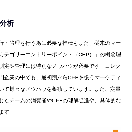
分析
行・管理を行う為に必要な指標もまた、従来のマー
カテゴリーエントリーポイント（CEP）」の概念理
測定や管理には特別なノウハウが必要です。コレク
門企業の中でも、最初期からCEPを扱うマーケティ
いて様々なノウハウを蓄積しています。また、定量
じたチームの消費者やCEPの理解促進や、具体的な
ます。