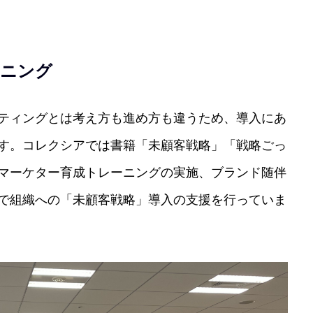
ーニング
ティングとは考え方も進め方も違うため、導入にあ
す。コレクシアでは書籍「未顧客戦略」「戦略ごっ
マーケター育成トレーニングの実施、ブランド随伴
で組織への「未顧客戦略」導入の支援を行っていま