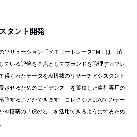
シスタント開発
のソリューション「メモリートレースTM」は、消
している記憶を基点としてブランドを管理するフレ
て得られたデータをAI搭載のリサーチアシスタント
長させるためのエビデンス」を蓄積した自社専用の
構築することができます。コレクシアはAIでのデー
がAI搭載の「虎の巻」を活用できるようにするため
。