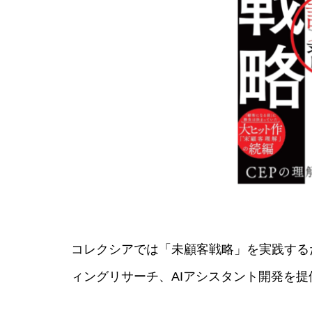
コレクシアでは「未顧客戦略」を実践する
ィングリサーチ、AIアシスタント開発を提