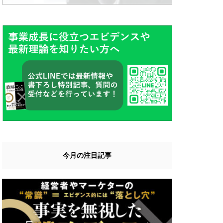
今月の注目記事