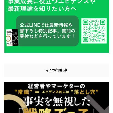
今月の注目記事