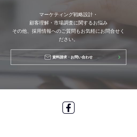
マーケティング戦略設計・
顧客理解・市場調査に関するお悩み
その他、採用情報へのご質問もお気軽にお問合せく
ださい。
資料請求・お問い合わせ