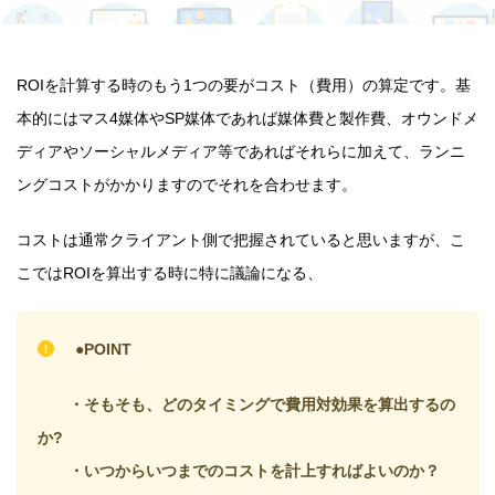
ROIを計算する時のもう1つの要がコスト（費用）の算定です。基
本的にはマス4媒体やSP媒体であれば媒体費と製作費、オウンドメ
ディアやソーシャルメディア等であればそれらに加えて、ランニ
ングコストがかかりますのでそれを合わせます。
コストは通常クライアント側で把握されていると思いますが、こ
こではROIを算出する時に特に議論になる、
●POINT
・そもそも、どのタイミングで費用対効果を算出するの
か?
・いつからいつまでのコストを計上すればよいのか？