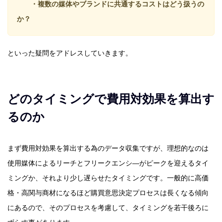
・複数の媒体やブランドに共通するコストはどう扱うの
か？
といった疑問をアドレスしていきます。
どのタイミングで費用対効果を算出す
るのか
まず費用対効果を算出する為のデータ収集ですが、理想的なのは
使用媒体によるリーチとフリークエンシ―がピークを迎えるタイ
ミングか、それより少し遅らせたタイミングです。一般的に高価
格・高関与商材になるほど購買意思決定プロセスは長くなる傾向
にあるので、そのプロセスを考慮して、タイミングを若干後ろに