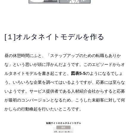
[１]オルタネイトモデルを作る
昼の休憩時間にふと、「ステップアップのための転職もありか
な」という思いが頭に浮かんだようです。このエピソードからオ
ルタネイトモデルを書き起こすと、
図表
5-5
のようになるでしょ
う。いろいろな企業を調べてはいるようですが、応募には至らな
いようです。サービス提供者である人材紹介会社からすると応募
が最初のコンバージョンとなるため、こうした未顧客に対して何
かしらの行動喚起を行いたいところです。