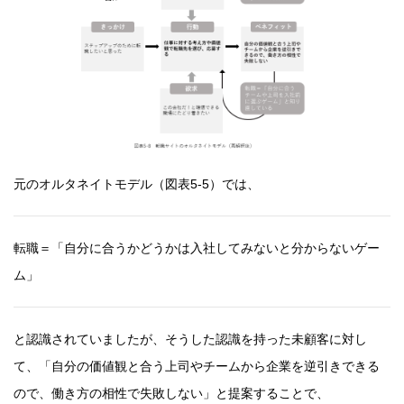
元のオルタネイトモデル（図表5-5）では、
転職＝「自分に合うかどうかは入社してみないと分からないゲー
ム」
と認識されていましたが、そうした認識を持った未顧客に対し
て、「自分の価値観と合う上司やチームから企業を逆引きできる
ので、働き方の相性で失敗しない」と提案することで、