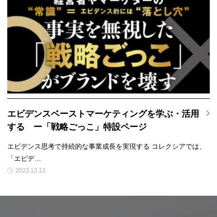
エビデンスベーストマーケティングを学ぶ・活用
する ー「戦略ごっこ」特設ページ
エビデンス思考で持続的な事業成長を実現する コレクシアでは、
「エビデ…
2023.12.13