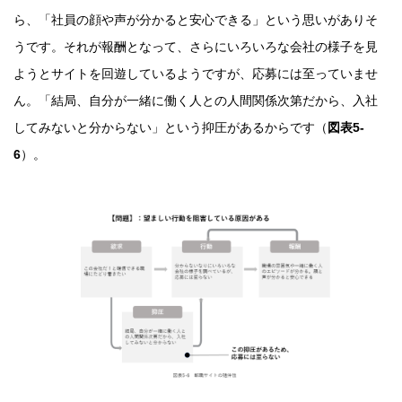
ら、「社員の顔や声が分かると安心できる」という思いがありそ
うです。それが報酬となって、さらにいろいろな会社の様子を見
ようとサイトを回遊しているようですが、応募には至っていませ
ん。「結局、自分が一緒に働く人との人間関係次第だから、入社
してみないと分からない」という抑圧があるからです（
図表
5
-
6
）。