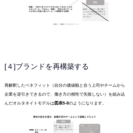
[４]ブランドを再構築する
再解釈したベネフィット（自分の価値観と合う上司やチームから
企業を逆引きできるので、働き方の相性で失敗しない）を組み込
んだオルタネイトモデルは
図表5-8
のようになります。