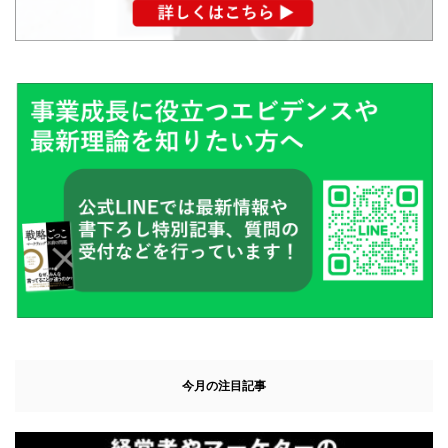
今月の注目記事