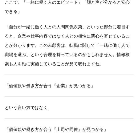
ここで、「一緒に働く人のエピソード」「顔と声が分かると安心
できる」
「自分が一緒に働く人との人間関係次第」といった部分に着目す
ると、企業や仕事内容ではなく人との相性に関心を寄せているこ
とが分かります。この未顧客は、転職に関して「一緒に働く人で
職場を選ぶ」という合理を持っているのかもしれません。情報検
索も人を軸に実施していることが見て取れますね。
「価値観や働き方が合う『企業』が見つかる」
という言い方ではなく、
「価値観や働き方が合う『上司や同僚』が見つかる」