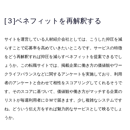
[３]ベネフィットを再解釈する
サイトを運営している人材紹介会社としては、こうした抑圧を減
らすことで応募率を高めていきたいところです。サービスの特徴
をどう再解釈すれば抑圧を減らすベネフィットを提案できるでし
ょうか。この転職サイトでは、掲載企業に働き方の価値観やワー
クライフバランスなどに関するアンケートを実施しており、利用
者のアンケートと合わせて相性をスコアリングしてくれるそうで
す。そのスコアに基づいて、価値観や働き方がマッチする企業の
リストが毎週利用者にＤＭで届きます。少し複雑なシステムです
ね。どういう伝え方をすれば魅力的なサービスとして映るでしょ
うか。