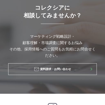
コレクシアに
相談してみませんか？
マーケティング戦略設計・
顧客理解・市場調査に関するお悩み
その他、採用情報へのご質問もお気軽にお問合せく
ださい。
資料請求・お問い合わせ