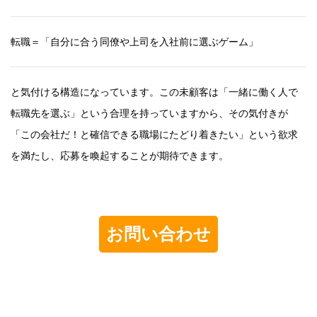
転職＝「自分に合う同僚や上司を入社前に選ぶゲーム」
と気付ける構造になっています。この未顧客は「一緒に働く人で
転職先を選ぶ」という合理を持っていますから、その気付きが
「この会社だ！と確信できる職場にたどり着きたい」という欲求
を満たし、応募を喚起することが期待できます。
お問い合わせ