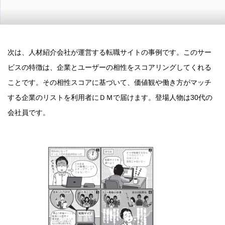
次は、人材紹介会社が運営する転職サイトの事例です。このサー
ビスの特徴は、企業とユーザーの相性をスコアリングしてくれる
ことです。その相性スコアに基づいて、価値観や働き方がマッチ
する企業のリストを利用者にＤＭで届けます。登場人物は30代の
会社員です。