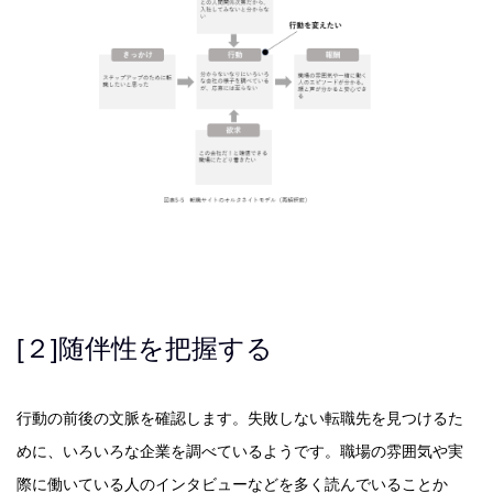
[２]随伴性を把握する
行動の前後の文脈を確認します。失敗しない転職先を見つけるた
めに、いろいろな企業を調べているようです。職場の雰囲気や実
際に働いている人のインタビューなどを多く読んでいることか