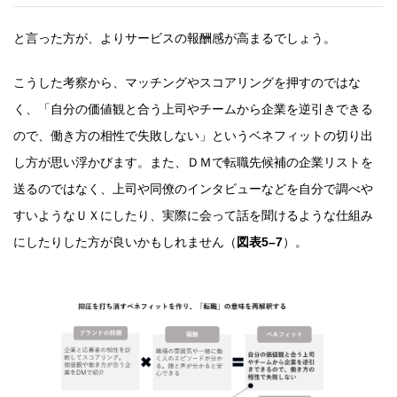
と言った方が、よりサービスの報酬感が高まるでしょう。
こうした考察から、マッチングやスコアリングを押すのではな
く、「自分の価値観と合う上司やチームから企業を逆引きできる
ので、働き方の相性で失敗しない」というベネフィットの切り出
し方が思い浮かびます。また、ＤＭで転職先候補の企業リストを
送るのではなく、上司や同僚のインタビューなどを自分で調べや
すいようなＵＸにしたり、実際に会って話を聞けるような仕組み
にしたりした方が良いかもしれません（
図表
5
–
7
）。