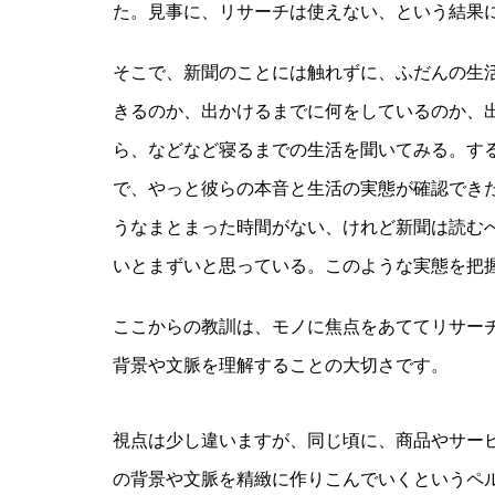
た。見事に、リサーチは使えない、という結果
そこで、新聞のことには触れずに、ふだんの生
きるのか、出かけるまでに何をしているのか、
ら、などなど寝るまでの生活を聞いてみる。す
で、やっと彼らの本音と生活の実態が確認でき
うなまとまった時間がない、けれど新聞は読む
いとまずいと思っている。このような実態を把握
ここからの教訓は、モノに焦点をあててリサー
背景や文脈を理解することの大切さです。
視点は少し違いますが、同じ頃に、商品やサー
の背景や文脈を精緻に作りこんでいくというペ