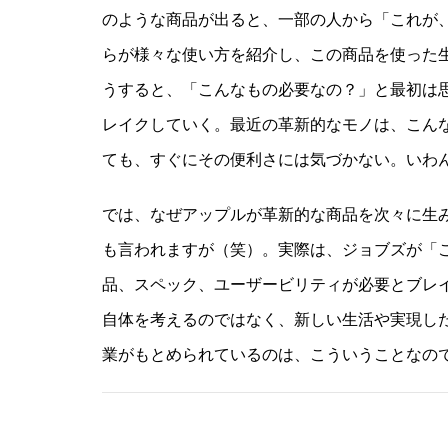
のような商品が出ると、一部の人から「これが
らが様々な使い方を紹介し、この商品を使った
うすると、「こんなもの必要なの？」と最初は
レイクしていく。最近の革新的なモノは、こん
ても、すぐにその便利さには気づかない。いわ
では、なぜアップルが革新的な商品を次々に生
も言われますが（笑）。実際は、ジョブズが「
品、スペック、ユーザービリティが必要とブレ
自体を考えるのではなく、新しい生活や実現し
業がもとめられているのは、こういうことなの