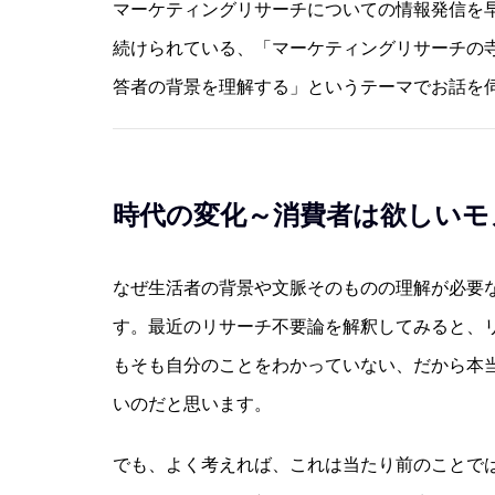
マーケティングリサーチについての情報発信を
続けられている、「マーケティングリサーチの
答者の背景を理解する」というテーマでお話を
時代の変化～消費者は欲しいモ
なぜ生活者の背景や文脈そのものの理解が必要
す。最近のリサーチ不要論を解釈してみると、
もそも自分のことをわかっていない、だから本
いのだと思います。
でも、よく考えれば、これは当たり前のことで