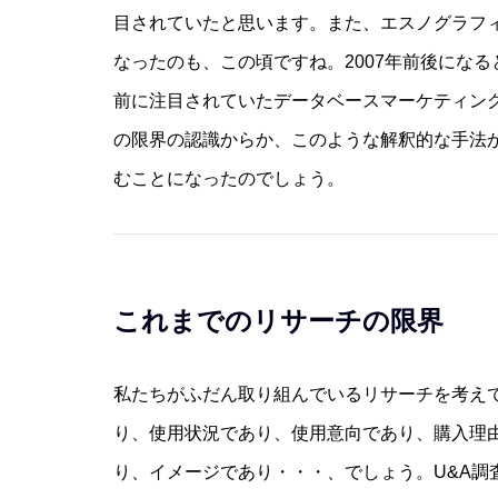
目されていたと思います。また、エスノグラフ
なったのも、この頃ですね。2007年前後にな
前に注目されていたデータベースマーケティン
の限界の認識からか、このような解釈的な手法
むことになったのでしょう。
これまでのリサーチの限界
私たちがふだん取り組んでいるリサーチを考え
り、使用状況であり、使用意向であり、購入理
り、イメージであり・・・、でしょう。U&A調