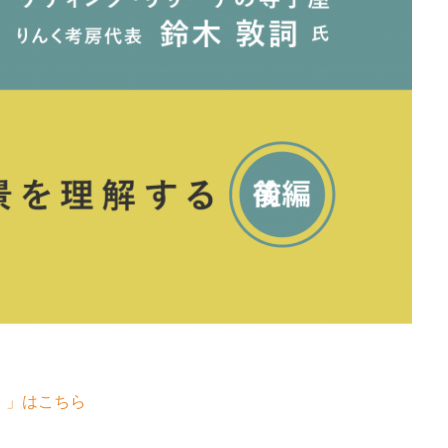
編）」はこちら