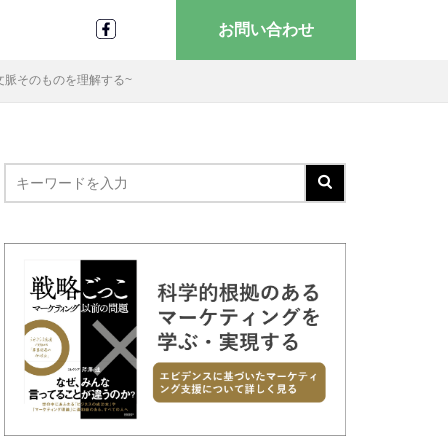
お問い合わせ
文脈そのものを理解する~