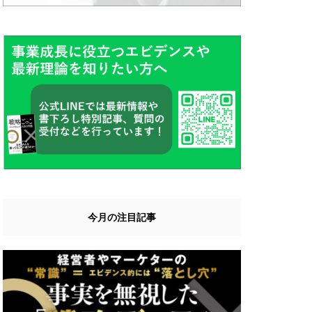
今月の注目記事