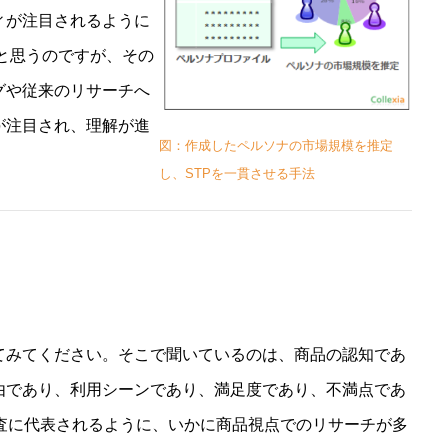
ィが注目されるように
ると思うのですが、その
グや従来のリサーチへ
が注目され、理解が進
図：作成したペルソナの市場規模を推定
し、STPを一貫させる手法
てみてください。そこで聞いているのは、商品の認知であ
由であり、利用シーンであり、満足度であり、不満点であ
査に代表されるように、いかに商品視点でのリサーチが多