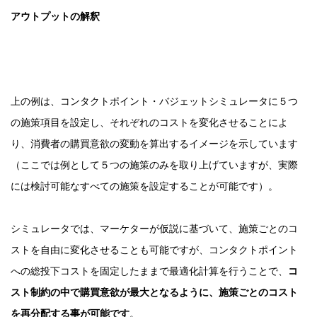
アウトプットの解釈
上の例は、コンタクトポイント・バジェットシミュレータに５つ
の施策項目を設定し、それぞれのコストを変化させることによ
り、消費者の購買意欲の変動を算出するイメージを示しています
（ここでは例として５つの施策のみを取り上げていますが、実際
には検討可能なすべての施策を設定することが可能です）。
シミュレータでは、マーケターが仮説に基づいて、施策ごとのコ
ストを自由に変化させることも可能ですが、コンタクトポイント
への総投下コストを固定したままで最適化計算を行うことで、
コ
スト制約の中で購買意欲が最大となるように、施策ごとのコスト
を再分配する事が可能です
。