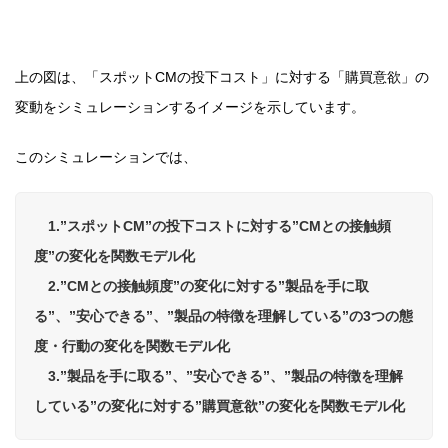
上の図は、「スポットCMの投下コスト」に対する「購買意欲」の
変動をシミュレーションするイメージを示しています。
このシミュレーションでは、
1.”スポットCM”の投下コストに対する”CMとの接触頻
度”の変化を関数モデル化
2.”CMとの接触頻度”の変化に対する”製品を手に取
る”、”安心できる”、”製品の特徴を理解している”の3つの態
度・行動の変化を関数モデル化
3.”製品を手に取る”、”安心できる”、”製品の特徴を理解
している”の変化に対する”購買意欲”の変化を関数モデル化