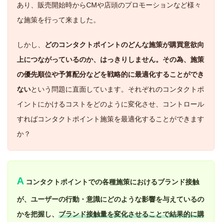
あり、販売開始時からCMや店頭のプロモーションなど様々
な施策を行って来ました。
しかし、
どのコンタクトポイントのどんな施策が購買意欲向
上につながっているのか、はっきりしません。その為、施策
の優先順位や予算配分などを戦略的に最適化することができ
ない
という問題に直面しています。それぞれのコンタクトポ
イントにかけるコストをどのように変化させ、コントロール
すればコンタクトポイント施策を最適化することができます
か？
A
コンタクトポイントでの各種施策におけるブランド接触
が、ユーザーの行動・意識にどのような影響を与えているの
かを把握し、
ブランド接触量を変化させることで結果的に購