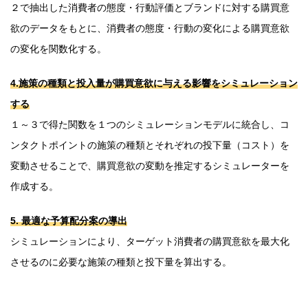
２で抽出した消費者の態度・行動評価とブランドに対する購買意
欲のデータをもとに、消費者の態度・行動の変化による購買意欲
の変化を関数化する。
4.
施策の種類と投入量が購買意欲に与える影響をシミュレーション
する
１～３で得た関数を１つのシミュレーションモデルに統合し、コ
ンタクトポイントの施策の種類とそれぞれの投下量（コスト）を
変動させることで、購買意欲の変動を推定するシミュレーターを
作成する。
5.
最適な予算配分案の導出
シミュレーションにより、ターゲット消費者の購買意欲を最大化
させるのに必要な施策の種類と投下量を算出する。