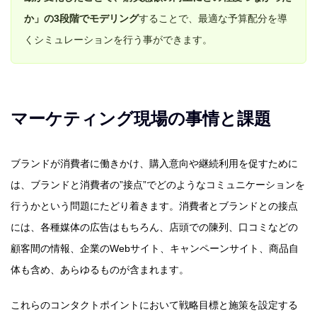
か」の3段階でモデリング
することで、最適な予算配分を導
くシミュレーションを行う事ができます。
マーケティング現場の事情と課題
ブランドが消費者に働きかけ、購入意向や継続利用を促すために
は、ブランドと消費者の”接点”でどのようなコミュニケーションを
行うかという問題にたどり着きます。消費者とブランドとの接点
には、各種媒体の広告はもちろん、店頭での陳列、口コミなどの
顧客間の情報、企業のWebサイト、キャンペーンサイト、商品自
体も含め、あらゆるものが含まれます。
これらのコンタクトポイントにおいて戦略目標と施策を設定する