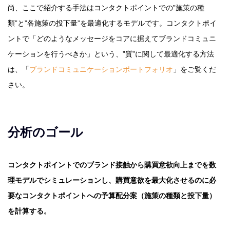
尚、ここで紹介する手法はコンタクトポイントでの”施策の種
類”と”各施策の投下量”を最適化するモデルです。コンタクトポイ
ントで「どのようなメッセージをコアに据えてブランドコミュニ
ケーションを行うべきか」という、”質”に関して最適化する方法
は、「
ブランドコミュニケーションポートフォリオ
」をご覧くだ
さい。
分析のゴール
コンタクトポイントでのブランド接触から購買意欲向上までを数
理モデルでシミュレーションし、購買意欲を最大化させるのに必
要なコンタクトポイントへの予算配分案（施策の種類と投下量）
を計算する。