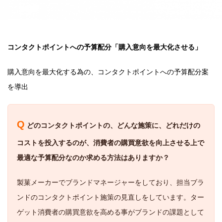
コンタクトポイントへの予算配分「購入意向を最大化させる」
購入意向を最大化する為の、コンタクトポイントへの予算配分案
を導出
Q
どのコンタクトポイントの、どんな施策に、どれだけの
コストを投入するのが、消費者の購買意欲を向上させる上で
最適な予算配分なのか求める方法はありますか？
製菓メーカーでブランドマネージャーをしており、担当ブラ
ンドのコンタクトポイント施策の見直しをしています。ター
ゲット消費者の購買意欲を高める事がブランドの課題として