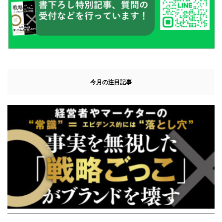
今月の注目記事