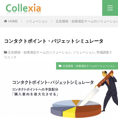
HOME
ソリューション
広告開発・効果測定チームのソリューショ
コンタクトポイント・バジェットシミュレータ
広告開発・効果測定チームのソリューション
,
ソリューション
,
市場調査ク
リニック
広告開発・効果測定チームのソリューション