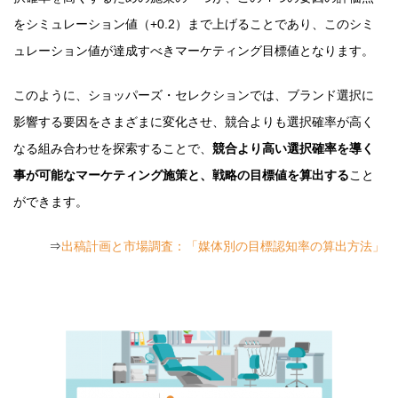
をシミュレーション値（+0.2）まで上げることであり、このシミ
ュレーション値が達成すべきマーケティング目標値となります。
このように、ショッパーズ・セレクションでは、ブランド選択に
影響する要因をさまざまに変化させ、競合よりも選択確率が高く
なる組み合わせを探索することで、
競合より高い選択確率を導く
事が可能なマーケティング施策と、戦略の目標値を算出する
こと
ができます。
⇒
出稿計画と市場調査：「媒体別の目標認知率の算出方法」