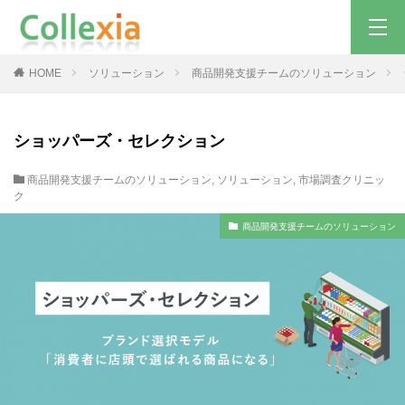
HOME
ソリューション
商品開発支援チームのソリューション
ショッパーズ・セレクション
商品開発支援チームのソリューション
,
ソリューション
,
市場調査クリニッ
ク
商品開発支援チームのソリューション