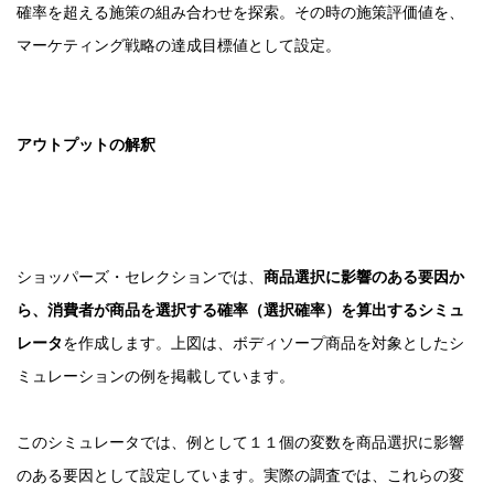
確率を超える施策の組み合わせを探索。その時の施策評価値を、
マーケティング戦略の達成目標値として設定。
アウトプットの解釈
ショッパーズ・セレクションでは、
商品選択に影響のある要因か
ら、消費者が商品を選択する確率（選択確率）を算出するシミュ
レータ
を作成します。上図は、ボディソープ商品を対象としたシ
ミュレーションの例を掲載しています。
このシミュレータでは、例として１１個の変数を商品選択に影響
のある要因として設定しています。実際の調査では、これらの変