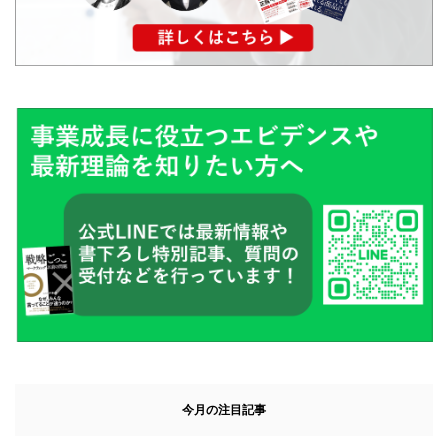
今月の注目記事