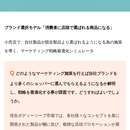
ブランド選択モデル「消費者に店頭で選ばれる商品になる」
小売店で、自社製品が競合製品より選ばれるようになる為の施策
を導く、マーケティング戦略最適化シミュレータ
Q
どのようなマーケティング施策を行えば自社ブランドを
より多くのショッパーに選んでもらえるようになるか解明
し、戦略を最適化する事が課題です。どうすればよいでしょ
うか。
現在ボディーソープ市場では、各社様々なコンセプトを基に
開発された製品が棚に並び、複雑な店頭プロモーションが展