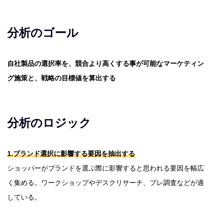
分析のゴール
自社製品の選択率を、競合より高くする事が可能なマーケティン
グ施策と、戦略の目標値を算出する
分析のロジック
1.ブランド選択に影響する要因を抽出する
ショッパーがブランドを選ぶ際に影響すると思われる要因を幅広
く集める。ワークショップやデスクリサーチ、プレ調査などが適
している。