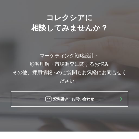
コレクシアに
相談してみませんか？
マーケティング戦略設計・
顧客理解・市場調査に関するお悩み
その他、採用情報へのご質問もお気軽にお問合せく
ださい。
資料請求・お問い合わせ