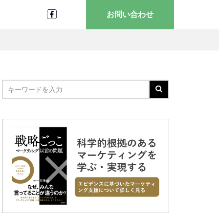
お問い合わせ