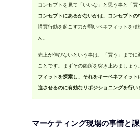
コンセプトを見て「いいな」と思う事と「買
コンセプトにあるかないかは、コンセプトの
購買行動を起こす力が弱いベネフィットを積
ん。
売上が伸びないという事は、「買う」までに
ことです。まずその箇所を突き止めましょう
フィットを探索し、それをキーベネフィット
進させるのに有効なリポジショニングを行い
マーケティング現場の事情と課