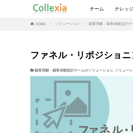
チーム
ナレッ
ソリューション
顧客理解・顧客体験設計チ
HOME
ファネル・リポジショニ
顧客理解・顧客体験設計チームのソリューション
,
ソリューシ