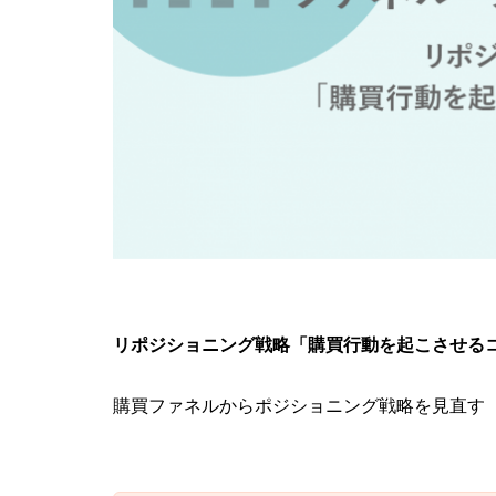
リポジショニング戦略「購買行動を起こさせる
購買ファネルからポジショニング戦略を見直す