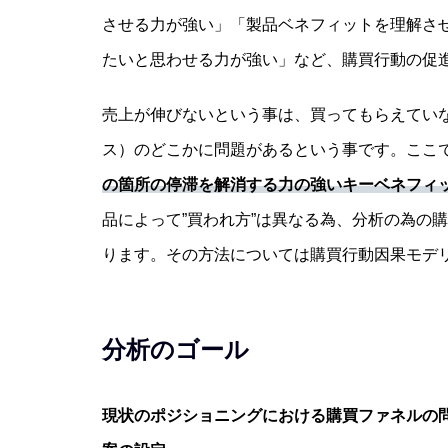
させる力が強い」「製品ベネフィットを理解さ
たいと思わせる力が強い」など、購買行動の促
売上が伸びないという事は、買ってもらえてい
ス）のどこかに問題があるという事です。ここ
の箇所の停滞を解消する力の強いキーベネフィ
品によって”買われ方”は異なる為、分析の為の
ります。その方法については購買行動因果モデ
分析のゴール
現状のポジショニングにおける購買ファネルの