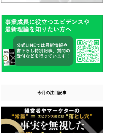
今月の注目記事