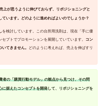
売上が思うように伸びておらず、リポジショニングと
しています。どのように進めればよいのでしょうか？
し
を検討しています。この台所用洗剤は、現在「手に優
ンセプトでプロモーションを展開していています。
コン
ついてきません。
どのように考えれば、売上を伸ばすリ
。
費者の「購買行動モデル」の観点から見つけ、その問
心に据えたコンセプトを開発
して、リポジショニングを