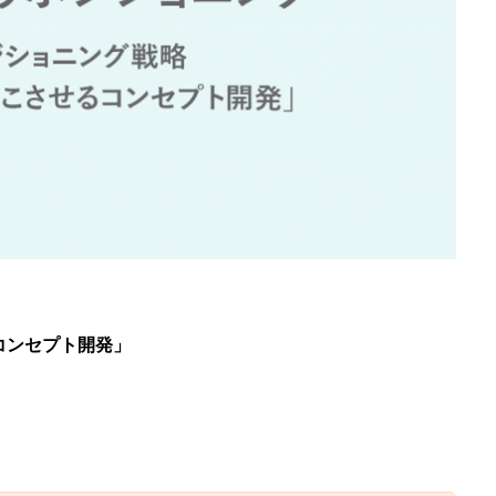
コンセプト開発」