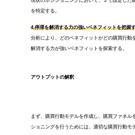
現状のポジショニングにおいて、２で設定した
を特定する。
4.
停滞を解消する力の強いベネフィットを把握
分析により、どのベネフィットがどの購買行動
解消する力が強いベネフィットを探索する。
アウトプットの解釈
まず、購買行動モデルを作成し、購買ファネル
ショニングを行うためには、適切な購買行動モ