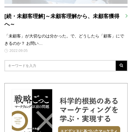
[続・未顧客理解]～未顧客理解から、未顧客獲得
へ～
「未顧客」が大切なのは分かった。で、どうしたら「顧客」にで
きるのか？ お問い…
2022.09.05