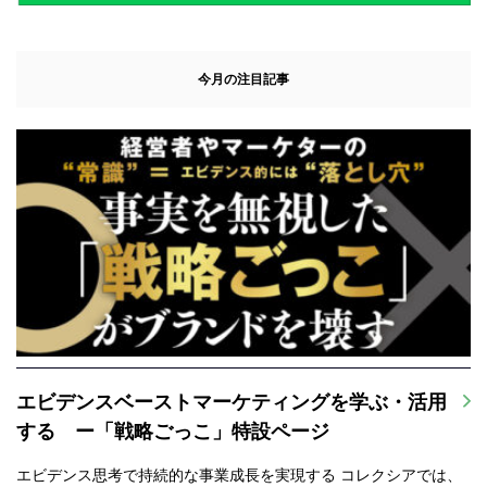
今月の注目記事
エビデンスベーストマーケティングを学ぶ・活用
する ー「戦略ごっこ」特設ページ
エビデンス思考で持続的な事業成長を実現する コレクシアでは、