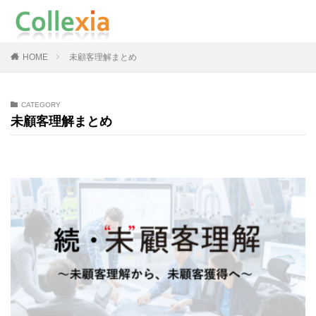
HOME
未顧客理解まとめ
CATEGORY
未顧客理解まとめ