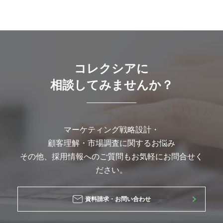
コレクシアに
相談してみませんか？
マーケティング戦略設計・
顧客理解・市場調査に関するお悩み
その他、採用情報へのご質問もお気軽にお問合せく
ださい。
資料請求・お問い合わせ