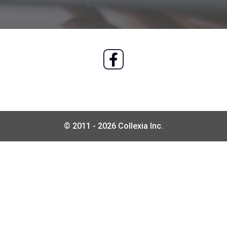
© 2011 - 2026 Collexia Inc.