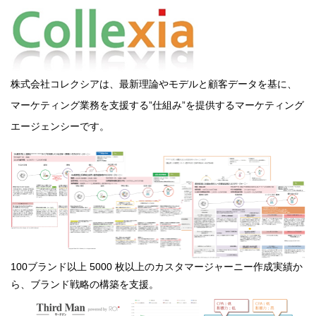
株式会社コレクシアは、最新理論やモデルと顧客データを基に、
マーケティング業務を支援する”仕組み”を提供するマーケティング
エージェンシーです。
100ブランド以上 5000 枚以上のカスタマージャーニー作成実績か
ら、ブランド戦略の構築を支援。