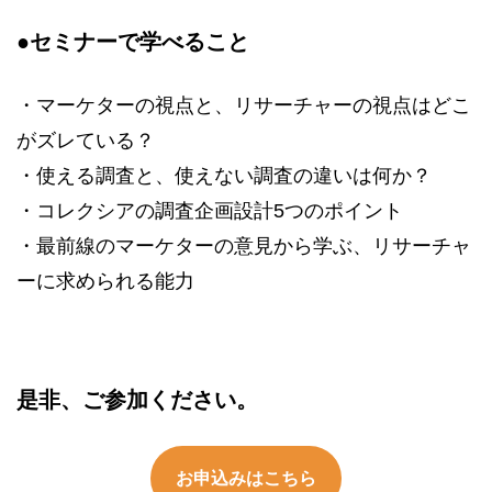
●
セミナーで学べること
・マーケターの視点と、リサーチャーの視点はどこ
がズレている？
・使える調査と、使えない調査の違いは何か？
・コレクシアの調査企画設計5つのポイント
・最前線のマーケターの意見から学ぶ、リサーチャ
ーに求められる能力
是非、ご参加ください。
お申込みはこちら