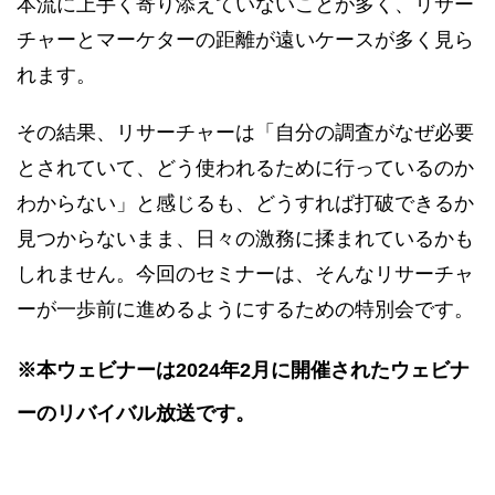
本流に上手く寄り添えていないことが多く、リサー
チャーとマーケターの距離が遠いケースが多く見ら
れます。
その結果、リサーチャーは「自分の調査がなぜ必要
とされていて、どう使われるために行っているのか
わからない」と感じるも、どうすれば打破できるか
見つからないまま、日々の激務に揉まれているかも
しれません。今回のセミナーは、そんなリサーチャ
ーが一歩前に進めるようにするための特別会です。
※本ウェビナーは2024年2月に開催されたウェビナ
ーのリバイバル放送です。