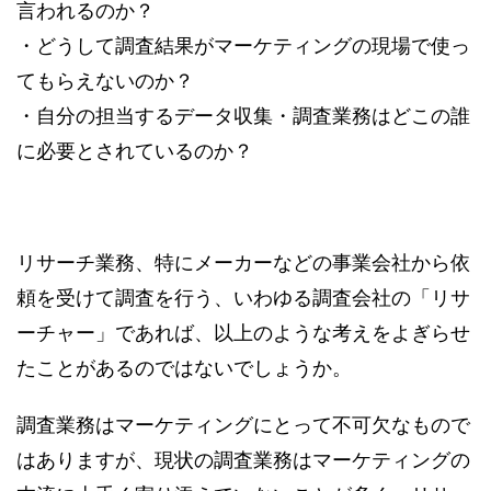
言われるのか？
・どうして調査結果がマーケティングの現場で使っ
てもらえないのか？
・自分の担当するデータ収集・調査業務はどこの誰
に必要とされているのか？
リサーチ業務、特にメーカーなどの事業会社から依
頼を受けて調査を行う、いわゆる調査会社の「リサ
ーチャー」であれば、以上のような考えをよぎらせ
たことがあるのではないでしょうか。
調査業務はマーケティングにとって不可欠なもので
はありますが、現状の調査業務はマーケティングの