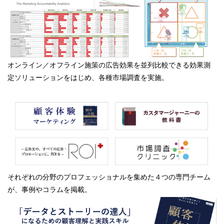
オンライン／オフライン施策の広告効果を並列比較できる効果測
定ソリューションをはじめ、各種市場調査を実施。
それぞれの分野のプロフェッショナルを集めた４つの専門チーム
が、事例やコラムを掲載。