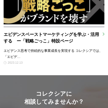
エビデンスベーストマーケティングを学ぶ・活用
する ー「戦略ごっこ」特設ページ
エビデンス思考で持続的な事業成長を実現する コレクシアでは、
「エビデ…
2023.12.13
コレクシアに
相談してみませんか？