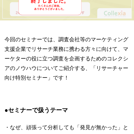
今回のセミナーでは、調査会社等のマーケティング
支援企業でリサーチ業務に携わる方々に向けて、マ
ーケターの役に立つ調査を企画するためのコレクシ
アのノウハウについてご紹介する、「リサーチャー
向け特別セミナー」です！
●
セミナーで扱うテーマ
・なぜ、頑張って分析しても「発見が無かった」と