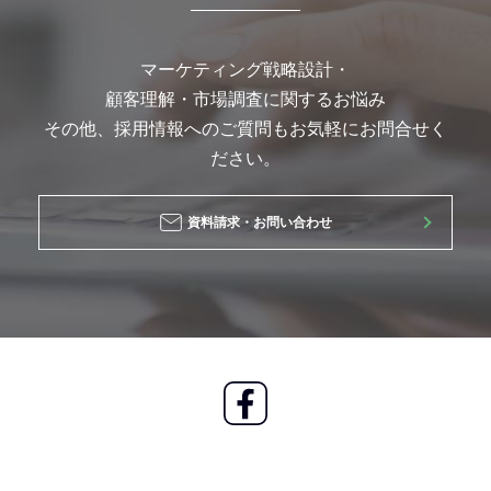
マーケティング戦略設計・
顧客理解・市場調査に関するお悩み
その他、採用情報へのご質問もお気軽にお問合せく
ださい。
資料請求・お問い合わせ