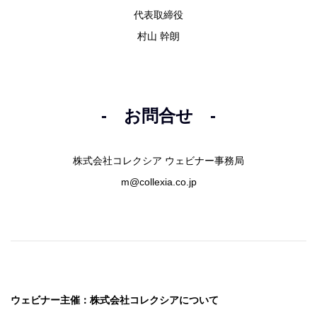
代表取締役
村山 幹朗
- お問合せ -
株式会社コレクシア ウェビナー事務局
m@collexia.co.jp
ウェビナー主催：株式会社コレクシアについて