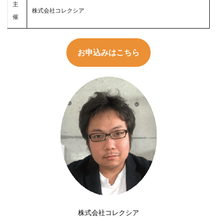
主
株式会社コレクシア
催
お申込みはこちら
株式会社コレクシア