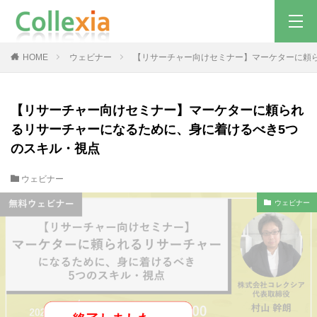
HOME
ウェビナー
【リサーチャー向けセミナー】マーケターに頼
【リサーチャー向けセミナー】マーケターに頼られ
るリサーチャーになるために、身に着けるべき5つ
のスキル・視点
ウェビナー
ウェビナー