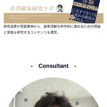
研究成果や実践事例から、顧客理解を科学的に進めるための理論
と実践を研究するコンテンツを運営。
- Consultant -