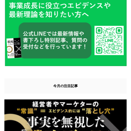
今月の注目記事