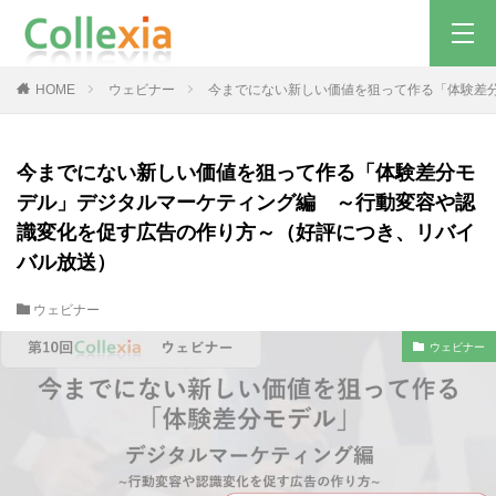
HOME
ウェビナー
今までにない新しい価値を狙って作る「体験差
今までにない新しい価値を狙って作る「体験差分モ
デル」デジタルマーケティング編 ～行動変容や認
識変化を促す広告の作り方～（好評につき、リバイ
バル放送）
ウェビナー
ウェビナー