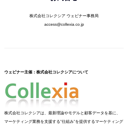
株式会社コレクシア ウェビナー事務局
access@collexia.co.jp
ウェビナー主催：株式会社コレクシアについて
株式会社コレクシアは、最新理論やモデルと顧客データを基に、
マーケティング業務を支援する”仕組み”を提供するマーケティング