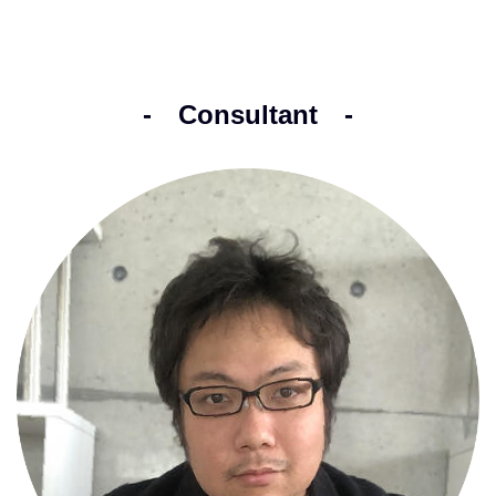
- Consultant -