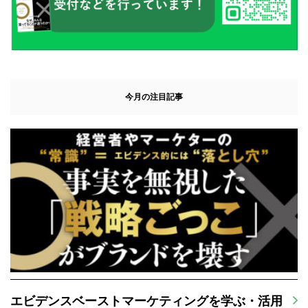
今月の注目記事
エビデンスベーストマーケティングを学ぶ・活用