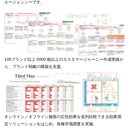
エージェンシーです。
100ブランド以上 5000 枚以上のカスタマージャーニー作成実績か
ら、ブランド戦略の構築を支援。
オンライン／オフライン施策の広告効果を並列比較できる効果測
定ソリューションをはじめ、各種市場調査を実施。