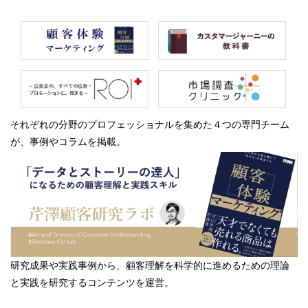
それぞれの分野のプロフェッショナルを集めた４つの専門チーム
が、事例やコラムを掲載。
研究成果や実践事例から、顧客理解を科学的に進めるための理論
と実践を研究するコンテンツを運営。